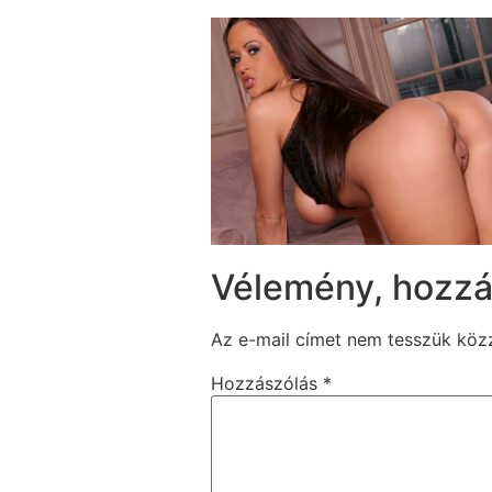
Vélemény, hozzá
Az e-mail címet nem tesszük köz
Hozzászólás
*