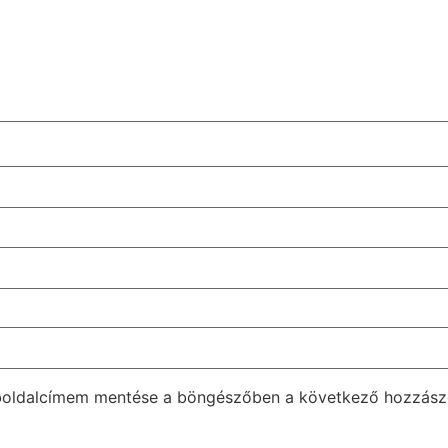
boldalcímem mentése a böngészőben a következő hozzás